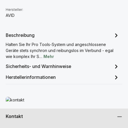
Hersteller:
AVID
Beschreibung
Halten Sie Ihr Pro Tools-System und angeschlossene
Geräte stets synchron und reibungslos im Verbund - egal
wie komplex Ihr S…
Mehr
Sicherheits- und Warnhinweise
Herstellerinformationen
Mehr erfahren
Kontakt