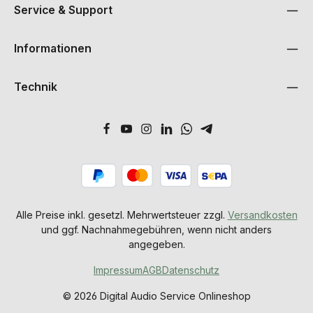
Service & Support
Informationen
Technik
Alle Preise inkl. gesetzl. Mehrwertsteuer zzgl.
Versandkosten
und ggf. Nachnahmegebühren, wenn nicht anders
angegeben.
Impressum
AGB
Datenschutz
© 2026 Digital Audio Service Onlineshop