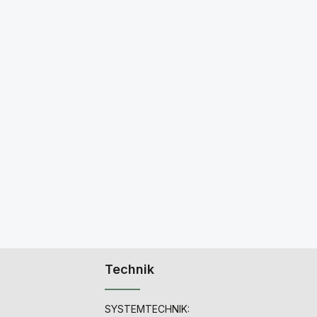
Technik
SYSTEMTECHNIK: