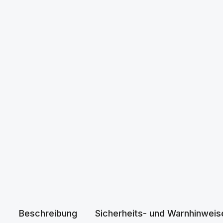
Beschreibung
Sicherheits- und Warnhinweis