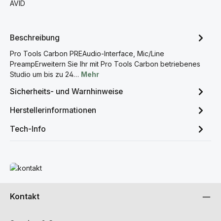
AVID
Beschreibung
Pro Tools Carbon PREAudio-Interface, Mic/Line
PreampErweitern Sie Ihr mit Pro Tools Carbon betriebenes
Studio um bis zu 24…
Mehr
Sicherheits- und Warnhinweise
Herstellerinformationen
Tech-Info
Mehr erfahren
Kontakt