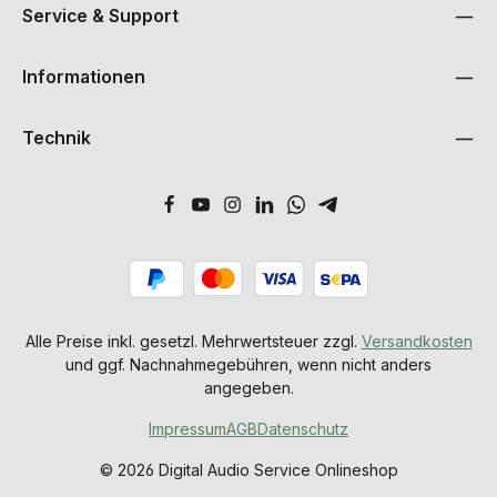
Service & Support
Informationen
Technik
Alle Preise inkl. gesetzl. Mehrwertsteuer zzgl.
Versandkosten
und ggf. Nachnahmegebühren, wenn nicht anders
angegeben.
Impressum
AGB
Datenschutz
© 2026 Digital Audio Service Onlineshop