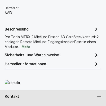
Hersteller:
AVID
Beschreibung
Pro Tools MTRX 2 Mic/Line Pristine AD CardSteckkarte mit 2
analogen Remote Mic/Line-EingangskanälenPasst in einen
Modulsc…
Mehr
Sicherheits- und Warnhinweise
Herstellerinformationen
Mehr erfahren
Kontakt