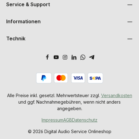
Service & Support
Informationen
Technik
Alle Preise inkl. gesetzl. Mehrwertsteuer zzgl.
Versandkosten
und ggf. Nachnahmegebühren, wenn nicht anders
angegeben.
Impressum
AGB
Datenschutz
© 2026 Digital Audio Service Onlineshop