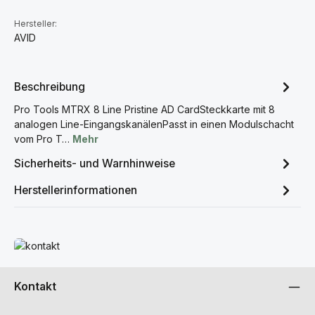
Hersteller:
AVID
Beschreibung
Pro Tools MTRX 8 Line Pristine AD CardSteckkarte mit 8
analogen Line-EingangskanälenPasst in einen Modulschacht
vom Pro T…
Mehr
Sicherheits- und Warnhinweise
Herstellerinformationen
Mehr erfahren
Kontakt