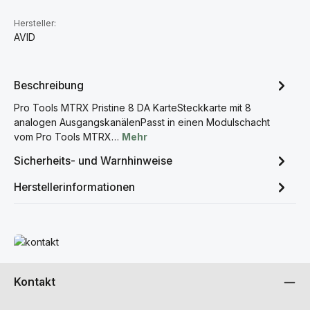
Hersteller:
AVID
Beschreibung
Pro Tools MTRX Pristine 8 DA KarteSteckkarte mit 8
analogen AusgangskanälenPasst in einen Modulschacht
vom Pro Tools MTRX…
Mehr
Sicherheits- und Warnhinweise
Herstellerinformationen
Mehr erfahren
Kontakt