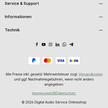
Service & Support
Informationen
Technik
Alle Preise inkl. gesetzl. Mehrwertsteuer zzgl.
Versandkosten
und ggf. Nachnahmegebühren, wenn nicht anders
angegeben.
Impressum
AGB
Datenschutz
© 2026 Digital Audio Service Onlineshop