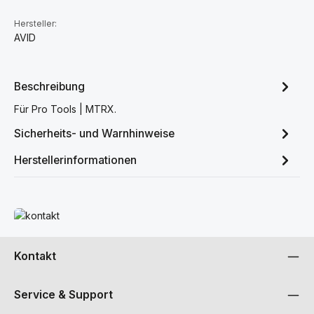
Hersteller:
AVID
Beschreibung
Für Pro Tools | MTRX.
Sicherheits- und Warnhinweise
Herstellerinformationen
Mehr erfahren
Kontakt
Service & Support