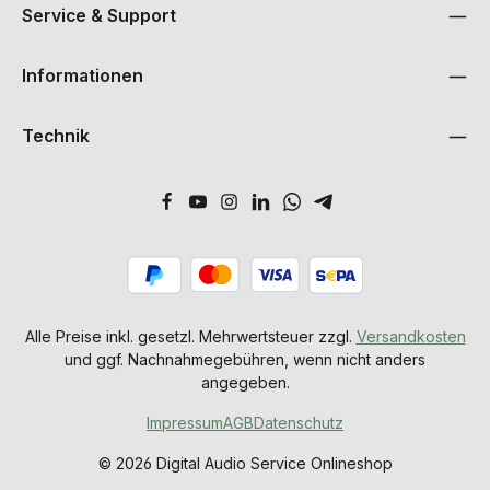
Service & Support
Informationen
Technik
Alle Preise inkl. gesetzl. Mehrwertsteuer zzgl.
Versandkosten
und ggf. Nachnahmegebühren, wenn nicht anders
angegeben.
Impressum
AGB
Datenschutz
© 2026 Digital Audio Service Onlineshop