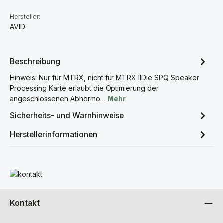
Hersteller:
AVID
Beschreibung
Hinweis: Nur für MTRX, nicht für MTRX IIDie SPQ Speaker
Processing Karte erlaubt die Optimierung der
angeschlossenen Abhörmo…
Mehr
Sicherheits- und Warnhinweise
Herstellerinformationen
Mehr erfahren
Kontakt