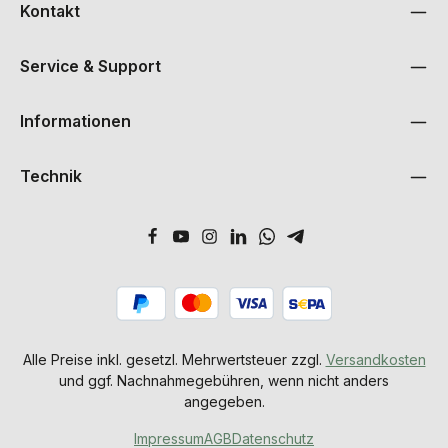
Kontakt
Service & Support
Informationen
Technik
Alle Preise inkl. gesetzl. Mehrwertsteuer zzgl.
Versandkosten
und ggf. Nachnahmegebühren, wenn nicht anders
angegeben.
Impressum
AGB
Datenschutz