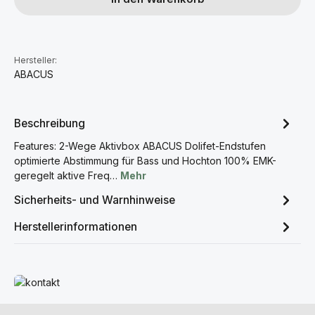
Hersteller:
ABACUS
Beschreibung
Features: 2-Wege Aktivbox ABACUS Dolifet-Endstufen
optimierte Abstimmung für Bass und Hochton 100% EMK-
geregelt aktive Freq…
Mehr
Sicherheits- und Warnhinweise
Herstellerinformationen
Mehr erfahren