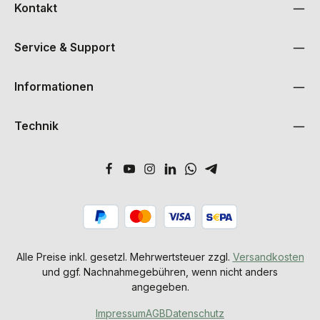
Kontakt
Service & Support
Informationen
Technik
Alle Preise inkl. gesetzl. Mehrwertsteuer zzgl.
Versandkosten
und ggf. Nachnahmegebühren, wenn nicht anders
angegeben.
Impressum
AGB
Datenschutz