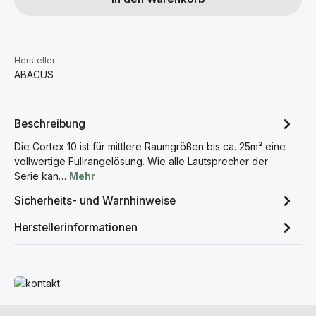
Hersteller:
ABACUS
Beschreibung
Die Cortex 10 ist für mittlere Raumgrößen bis ca. 25m² eine
vollwertige Fullrangelösung. Wie alle Lautsprecher der
Serie kan…
Mehr
Sicherheits- und Warnhinweise
Herstellerinformationen
Mehr erfahren