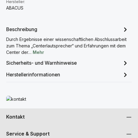
Hersteller:
ABACUS
Beschreibung
Durch Ergebnisse einer wissenschaftlichen Abschlussarbeit
zum Thema „Centerlautsprecher“ und Erfahrungen mit dem
Center der…
Mehr
Sicherheits- und Warnhinweise
Herstellerinformationen
Mehr erfahren
Kontakt
Service & Support