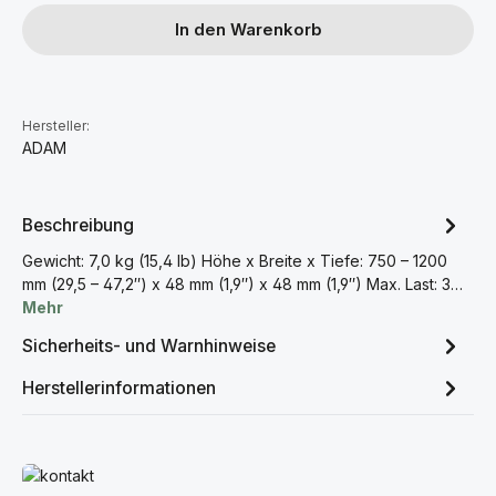
In den Warenkorb
Hersteller:
ADAM
Beschreibung
Gewicht: 7,0 kg (15,4 lb) Höhe x Breite x Tiefe: 750 – 1200
mm (29,5 – 47,2″) x 48 mm (1,9″) x 48 mm (1,9″) Max. Last: 3…
Mehr
Sicherheits- und Warnhinweise
Herstellerinformationen
Mehr erfahren