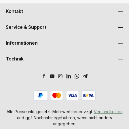
Kontakt
Service & Support
Informationen
Technik
Alle Preise inkl. gesetzl. Mehrwertsteuer zzgl.
Versandkosten
und ggf. Nachnahmegebühren, wenn nicht anders
angegeben.