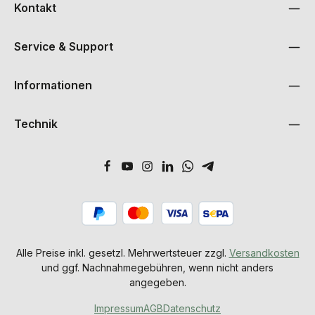
Kontakt
Service & Support
Informationen
Technik
Alle Preise inkl. gesetzl. Mehrwertsteuer zzgl.
Versandkosten
und ggf. Nachnahmegebühren, wenn nicht anders
angegeben.
Impressum
AGB
Datenschutz