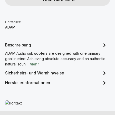
Hersteller:
ADAM
Beschreibung
ADAM Audio subwoofers are designed with one primary
goal in mind: Achieving absolute accuracy and an authentic
natural soun…
Mehr
Sicherheits- und Warnhinweise
Herstellerinformationen
Mehr erfahren