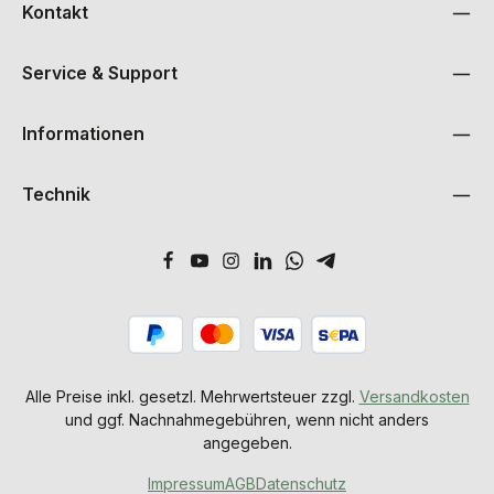
Kontakt
Service & Support
Informationen
Technik
Alle Preise inkl. gesetzl. Mehrwertsteuer zzgl.
Versandkosten
und ggf. Nachnahmegebühren, wenn nicht anders
angegeben.
Impressum
AGB
Datenschutz