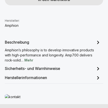
Hersteller:
Amphion
Beschreibung
Amphion’s philosophy is to develop innovative products
with high-performance and longevity. Amp700 delivers
rock-solid…
Mehr
Sicherheits- und Warnhinweise
Herstellerinformationen
Mehr erfahren