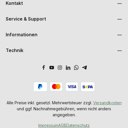
Kontakt
Service & Support
Informationen
Technik
Alle Preise inkl. gesetzl. Mehrwertsteuer zzgl.
Versandkosten
und ggf. Nachnahmegebühren, wenn nicht anders
angegeben.
Impressum
AGB
Datenschutz