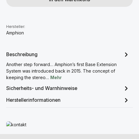
Hersteller:
Amphion
Beschreibung
Another step forward… Amphion’s first Base Extension
System was introduced back in 2015. The concept of
keeping the stereo…
Mehr
Sicherheits- und Warnhinweise
Herstellerinformationen
Mehr erfahren