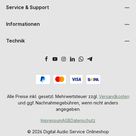
Service & Support
Informationen
Technik
Alle Preise inkl. gesetzl. Mehrwertsteuer zzgl.
Versandkosten
und ggf. Nachnahmegebühren, wenn nicht anders
angegeben.
Impressum
AGB
Datenschutz
© 2026 Digital Audio Service Onlineshop