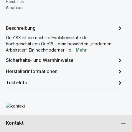
Hersteller:
Amphion
Beschreibung
One18X ist die nächste Evolutionsstufe des
hochgeschätzten One18 – dem bewährten „modernen
Arbeitstier“. Ein hochmoderner Ho…
Mehr
Sicherheits- und Warnhinweise
Herstellerinformationen
Tech-Info
Mehr erfahren
Kontakt