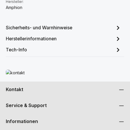
Hersteller:
Amphion
Sicherheits- und Warnhinweise
Herstellerinformationen
Tech-Info
Mehr erfahren
Kontakt
Service & Support
Informationen