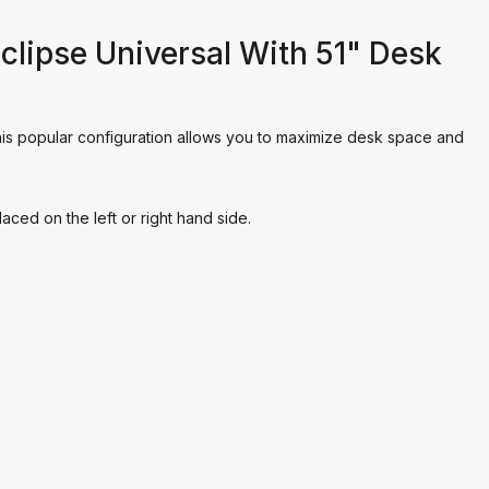
clipse Universal With 51" Desk
This popular configuration allows you to maximize desk space and
aced on the left or right hand side.