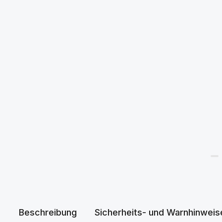
Beschreibung
Sicherheits- und Warnhinweis