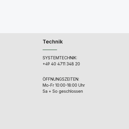
Technik
SYSTEMTECHNIK:
+49 40 4711 348 20
ÖFFNUNGSZEITEN:
Mo-Fr 10:00-18:00 Uhr
Sa + So geschlossen