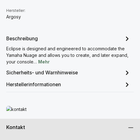
Hersteller:
Argosy
Beschreibung
Eclipse is designed and engineered to accommodate the
Yamaha Nuage and allows you to create, and later expand,
your console…
Mehr
Sicherheits- und Warnhinweise
Herstellerinformationen
Mehr erfahren
Kontakt