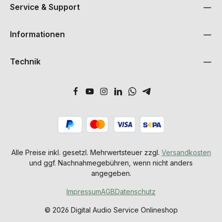
Service & Support
Informationen
Technik
Alle Preise inkl. gesetzl. Mehrwertsteuer zzgl.
Versandkosten
und ggf. Nachnahmegebühren, wenn nicht anders
angegeben.
Impressum
AGB
Datenschutz
© 2026 Digital Audio Service Onlineshop