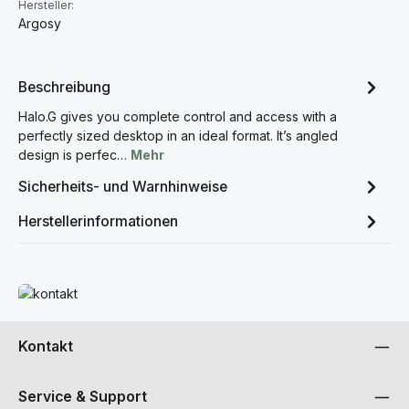
Hersteller:
Argosy
Beschreibung
Halo.G gives you complete control and access with a
perfectly sized desktop in an ideal format. It’s angled
design is perfec…
Mehr
Sicherheits- und Warnhinweise
Herstellerinformationen
Mehr erfahren
Kontakt
Service & Support