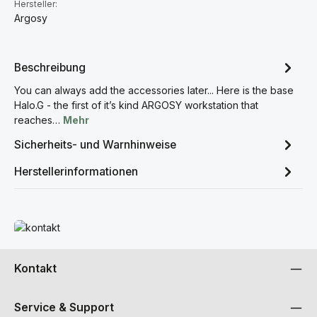
Hersteller:
Argosy
Beschreibung
You can always add the accessories later... Here is the base
Halo.G - the first of it’s kind ARGOSY workstation that
reaches…
Mehr
Sicherheits- und Warnhinweise
Herstellerinformationen
Mehr erfahren
Kontakt
Service & Support