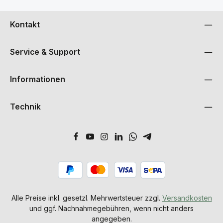
Kontakt
Service & Support
Informationen
Technik
Alle Preise inkl. gesetzl. Mehrwertsteuer zzgl.
Versandkosten
und ggf. Nachnahmegebühren, wenn nicht anders
angegeben.