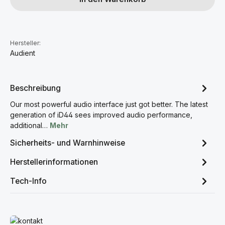
Hersteller:
Audient
Beschreibung
Our most powerful audio interface just got better. The latest
generation of iD44 sees improved audio performance,
additional…
Mehr
Sicherheits- und Warnhinweise
Herstellerinformationen
Tech-Info
Mehr erfahren