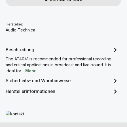
Hersteller:
Audio-Technica
Beschreibung
The AT4041 is recommended for professional recording
and critical applications in broadcast and live-sound. It is
ideal for…
Mehr
Sicherheits- und Warnhinweise
Herstellerinformationen
Mehr erfahren