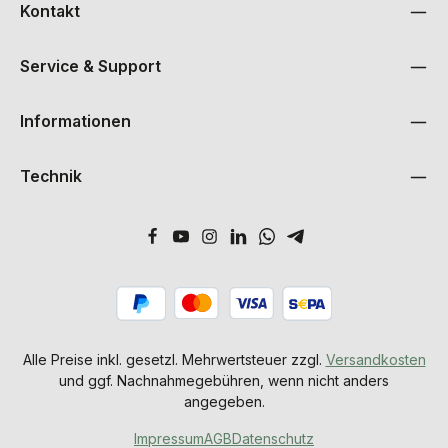
Kontakt
Service & Support
Informationen
Technik
Alle Preise inkl. gesetzl. Mehrwertsteuer zzgl.
Versandkosten
und ggf. Nachnahmegebühren, wenn nicht anders
angegeben.
Impressum
AGB
Datenschutz