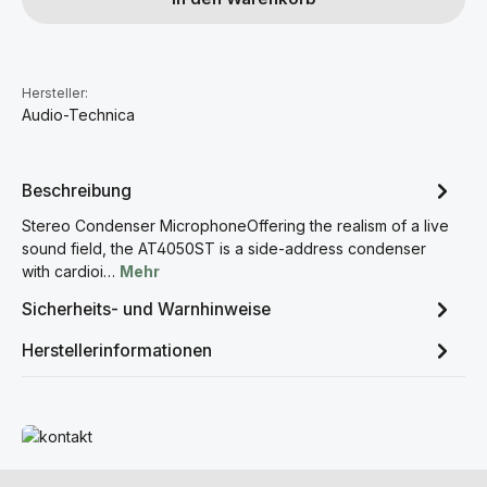
Hersteller:
Audio-Technica
Beschreibung
Stereo Condenser MicrophoneOffering the realism of a live
sound field, the AT4050ST is a side-address condenser
with cardioi…
Mehr
Sicherheits- und Warnhinweise
Herstellerinformationen
Mehr erfahren