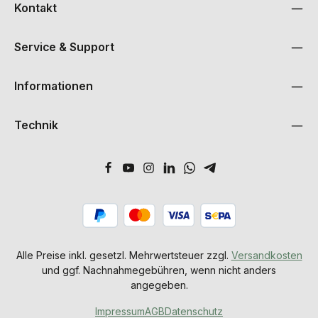
Kontakt
Service & Support
Informationen
Technik
Alle Preise inkl. gesetzl. Mehrwertsteuer zzgl.
Versandkosten
und ggf. Nachnahmegebühren, wenn nicht anders
angegeben.
Impressum
AGB
Datenschutz