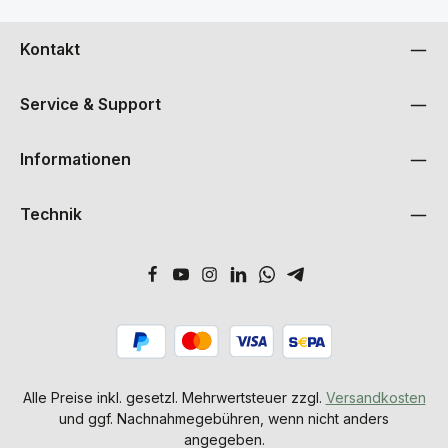
Kontakt
Service & Support
Informationen
Technik
Alle Preise inkl. gesetzl. Mehrwertsteuer zzgl.
Versandkosten
und ggf. Nachnahmegebühren, wenn nicht anders
angegeben.