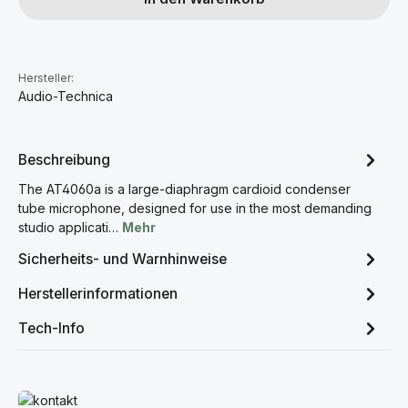
Hersteller:
Audio-Technica
Beschreibung
The AT4060a is a large-diaphragm cardioid condenser
tube microphone, designed for use in the most demanding
studio applicati…
Mehr
Sicherheits- und Warnhinweise
Herstellerinformationen
Tech-Info
Mehr erfahren