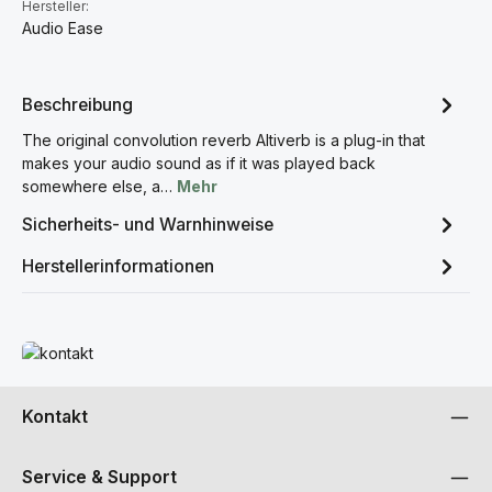
Hersteller:
Audio Ease
Beschreibung
The original convolution reverb Altiverb is a plug-in that
makes your audio sound as if it was played back
somewhere else, a…
Mehr
Sicherheits- und Warnhinweise
Herstellerinformationen
Mehr erfahren
Kontakt
Service & Support