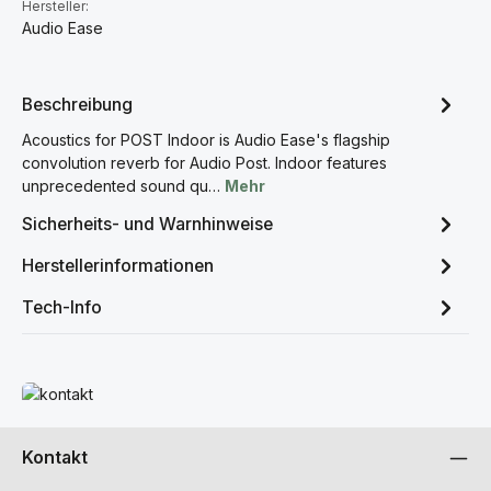
Hersteller:
Audio Ease
Beschreibung
Acoustics for POST Indoor is Audio Ease's flagship
convolution reverb for Audio Post. Indoor features
unprecedented sound qu…
Mehr
Sicherheits- und Warnhinweise
Herstellerinformationen
Tech-Info
Mehr erfahren
Kontakt