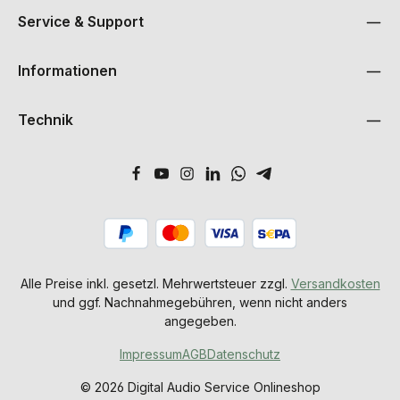
Service & Support
Informationen
Technik
Alle Preise inkl. gesetzl. Mehrwertsteuer zzgl.
Versandkosten
und ggf. Nachnahmegebühren, wenn nicht anders
angegeben.
Impressum
AGB
Datenschutz
© 2026 Digital Audio Service Onlineshop