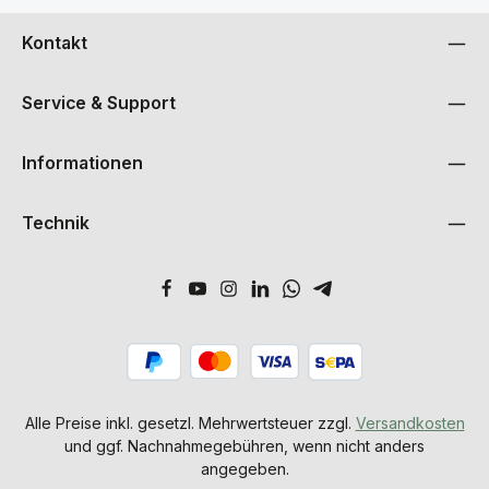
Kontakt
Service & Support
Informationen
Technik
Alle Preise inkl. gesetzl. Mehrwertsteuer zzgl.
Versandkosten
und ggf. Nachnahmegebühren, wenn nicht anders
angegeben.