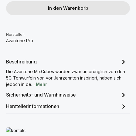
In den Warenkorb
Hersteller:
Avantone Pro
Beschreibung
Die Avantone MixCubes wurden zwar ursprünglich von den
5C-Tonwürfeln von vor Jahrzehnten inspiriert, haben sich
jedoch in de…
Mehr
Sicherheits- und Warnhinweise
Herstellerinformationen
Mehr erfahren