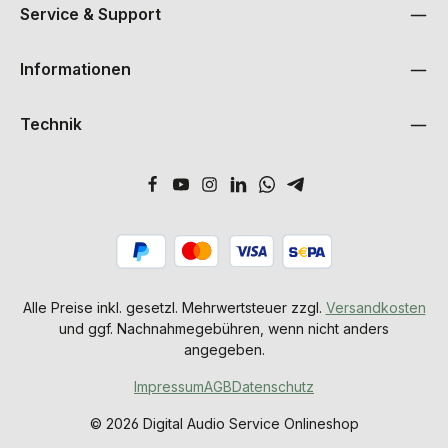
Service & Support
Informationen
Technik
Alle Preise inkl. gesetzl. Mehrwertsteuer zzgl.
Versandkosten
und ggf. Nachnahmegebühren, wenn nicht anders
angegeben.
Impressum
AGB
Datenschutz
© 2026 Digital Audio Service Onlineshop