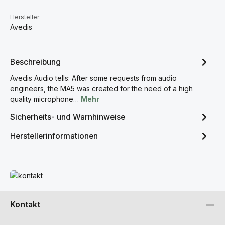
Hersteller:
Avedis
Beschreibung
Avedis Audio tells: After some requests from audio
engineers, the MA5 was created for the need of a high
quality microphone…
Mehr
Sicherheits- und Warnhinweise
Herstellerinformationen
Mehr erfahren
Kontakt