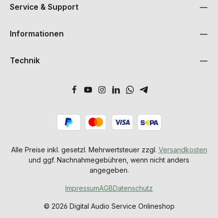
Service & Support
Informationen
Technik
Alle Preise inkl. gesetzl. Mehrwertsteuer zzgl.
Versandkosten
und ggf. Nachnahmegebühren, wenn nicht anders
angegeben.
Impressum
AGB
Datenschutz
© 2026 Digital Audio Service Onlineshop