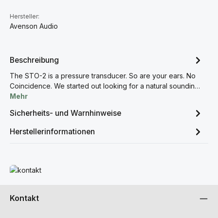
Hersteller:
Avenson Audio
Beschreibung
The STO-2 is a pressure transducer. So are your ears. No
Coincidence. We started out looking for a natural soundin…
Mehr
Sicherheits- und Warnhinweise
Herstellerinformationen
Mehr erfahren
Kontakt