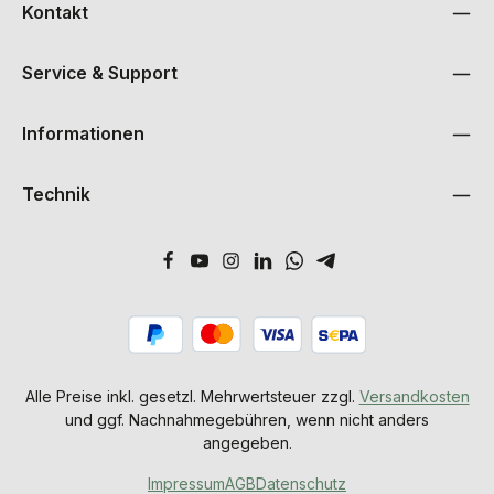
Kontakt
Service & Support
Informationen
Technik
Alle Preise inkl. gesetzl. Mehrwertsteuer zzgl.
Versandkosten
und ggf. Nachnahmegebühren, wenn nicht anders
angegeben.
Impressum
AGB
Datenschutz