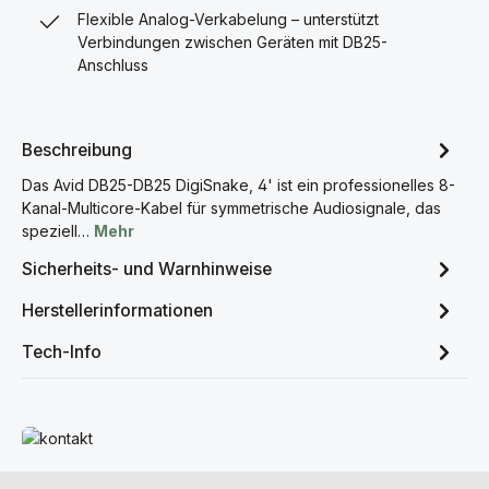
Flexible Analog-Verkabelung – unterstützt
Verbindungen zwischen Geräten mit DB25-
Anschluss
Beschreibung
Das Avid DB25-DB25 DigiSnake, 4' ist ein professionelles 8-
Kanal-Multicore-Kabel für symmetrische Audiosignale, das
speziell…
Mehr
Sicherheits- und Warnhinweise
Herstellerinformationen
Tech-Info
Mehr erfahren