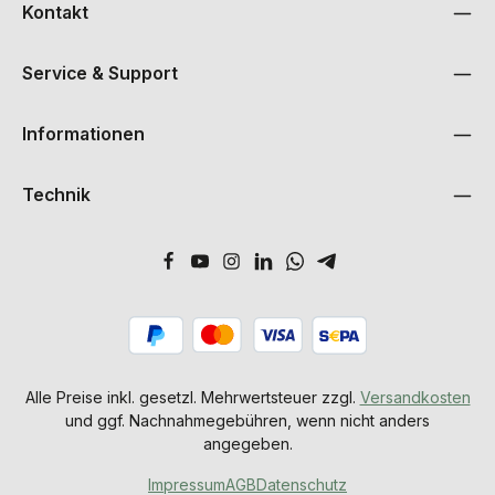
Kontakt
Service & Support
Informationen
Technik
Alle Preise inkl. gesetzl. Mehrwertsteuer zzgl.
Versandkosten
und ggf. Nachnahmegebühren, wenn nicht anders
angegeben.
Impressum
AGB
Datenschutz