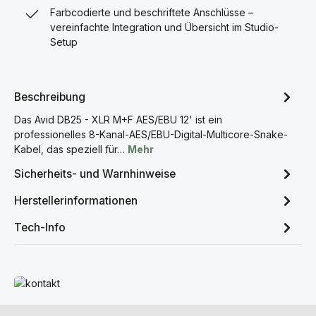
Farbcodierte und beschriftete Anschlüsse –
vereinfachte Integration und Übersicht im Studio-
Setup
Beschreibung
Das Avid DB25 - XLR M+F AES/EBU 12' ist ein
professionelles 8-Kanal-AES/EBU-Digital-Multicore-Snake-
Kabel, das speziell für…
Mehr
Sicherheits- und Warnhinweise
Herstellerinformationen
Tech-Info
Mehr erfahren