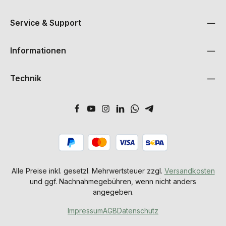
Service & Support
Informationen
Technik
Alle Preise inkl. gesetzl. Mehrwertsteuer zzgl.
Versandkosten
und ggf. Nachnahmegebühren, wenn nicht anders
angegeben.
Impressum
AGB
Datenschutz