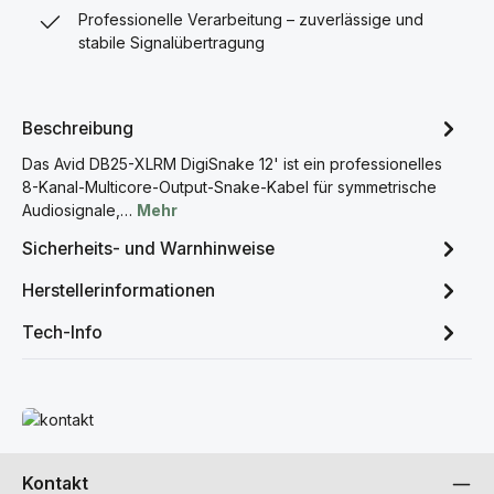
Professionelle Verarbeitung – zuverlässige und
stabile Signalübertragung
Beschreibung
Das Avid DB25-XLRM DigiSnake 12' ist ein professionelles
8-Kanal-Multicore-Output-Snake-Kabel für symmetrische
Audiosignale,…
Mehr
Sicherheits- und Warnhinweise
Herstellerinformationen
Tech-Info
Mehr erfahren
Kontakt