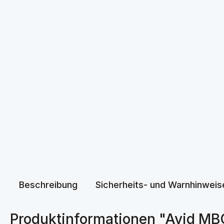
Beschreibung
Sicherheits- und Warnhinweis
Produktinformationen "Avid MB