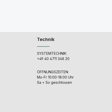
Technik
SYSTEMTECHNIK:
+49 40 4711 348 20
ÖFFNUNGSZEITEN:
Mo-Fr 10:00-18:00 Uhr
Sa + So geschlossen