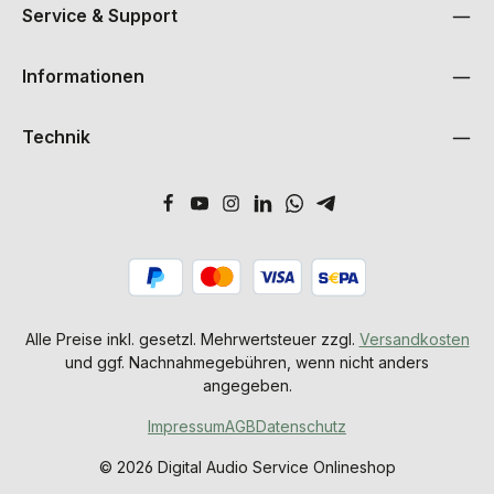
Service & Support
Informationen
Technik
Alle Preise inkl. gesetzl. Mehrwertsteuer zzgl.
Versandkosten
und ggf. Nachnahmegebühren, wenn nicht anders
angegeben.
Impressum
AGB
Datenschutz
© 2026 Digital Audio Service Onlineshop