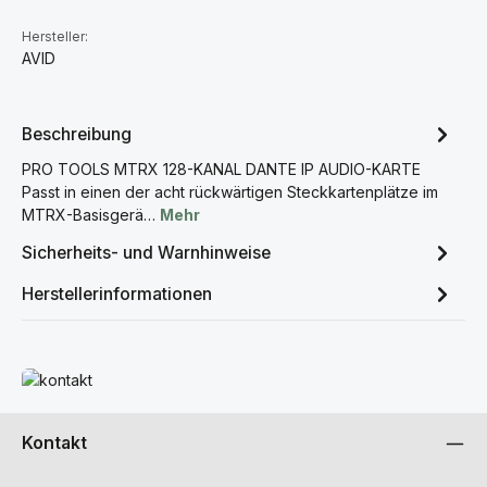
Hersteller:
AVID
Beschreibung
PRO TOOLS MTRX 128-KANAL DANTE IP AUDIO-KARTE
Passt in einen der acht rückwärtigen Steckkartenplätze im
MTRX-Basisgerä…
Mehr
Sicherheits- und Warnhinweise
Herstellerinformationen
Mehr erfahren
Kontakt