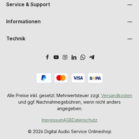
Service & Support
Informationen
Technik
Alle Preise inkl. gesetzl. Mehrwertsteuer zzgl.
Versandkosten
und ggf. Nachnahmegebühren, wenn nicht anders
angegeben.
Impressum
AGB
Datenschutz
© 2026 Digital Audio Service Onlineshop