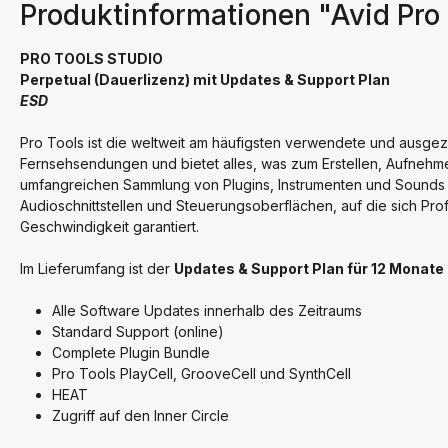
Produktinformationen "Avid Pro 
PRO TOOLS STUDIO
Perpetual (Dauerlizenz) mit Updates & Support Plan
ESD
Pro Tools ist die weltweit am häufigsten verwendete und ausgez
Fernsehsendungen und bietet alles, was zum Erstellen, Aufnehme
umfangreichen Sammlung von Plugins, Instrumenten und Sounds 
Audioschnittstellen und Steuerungsoberflächen, auf die sich Prof
Geschwindigkeit garantiert.
Im Lieferumfang ist der
Updates & Support Plan für 12 Monate
Alle Software Updates innerhalb des Zeitraums
Standard Support (online)
Complete Plugin Bundle
Pro Tools PlayCell, GrooveCell und SynthCell
HEAT
Zugriff auf den Inner Circle