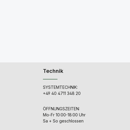
Technik
SYSTEMTECHNIK:
+49 40 4711 348 20
ÖFFNUNGSZEITEN:
Mo-Fr 10:00-18:00 Uhr
Sa + So geschlossen