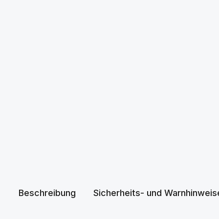
Beschreibung
Sicherheits- und Warnhinweis