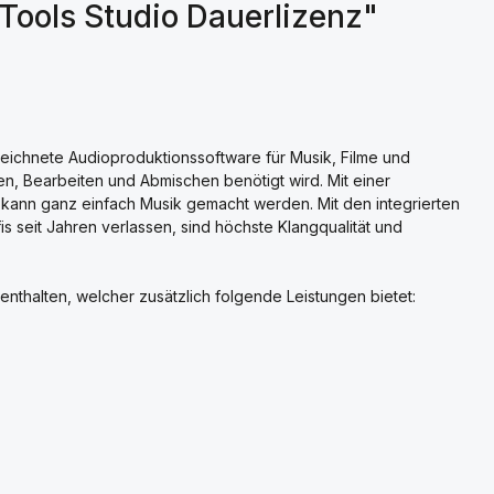
Tools Studio Dauerlizenz"
eichnete Audioproduktionssoftware für Musik, Filme und
n, Bearbeiten und Abmischen benötigt wird. Mit einer
kann ganz einfach Musik gemacht werden. Mit den integrierten
is seit Jahren verlassen, sind höchste Klangqualität und
enthalten, welcher zusätzlich folgende Leistungen bietet: