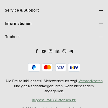
Service & Support
Informationen
Technik
Alle Preise inkl. gesetzl. Mehrwertsteuer zzgl.
Versandkosten
und ggf. Nachnahmegebühren, wenn nicht anders
angegeben.
Impressum
AGB
Datenschutz