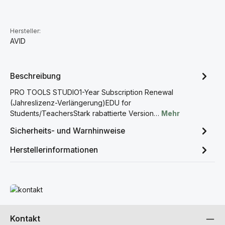
Hersteller:
AVID
Beschreibung
PRO TOOLS STUDIO1-Year Subscription Renewal
(Jahreslizenz-Verlängerung)EDU for
Students/TeachersStark rabattierte Version…
Mehr
Sicherheits- und Warnhinweise
Herstellerinformationen
Mehr erfahren
Kontakt