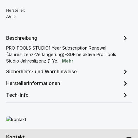
Hersteller:
AVID
Beschreibung
PRO TOOLS STUDIO1-Year Subscription Renewal
(Jahreslizenz-Verlängerung)ESDEine aktive Pro Tools
Studio Jahreslizenz (1-Ye…
Mehr
Sicherheits- und Warnhinweise
Herstellerinformationen
Tech-Info
Mehr erfahren
Kontakt