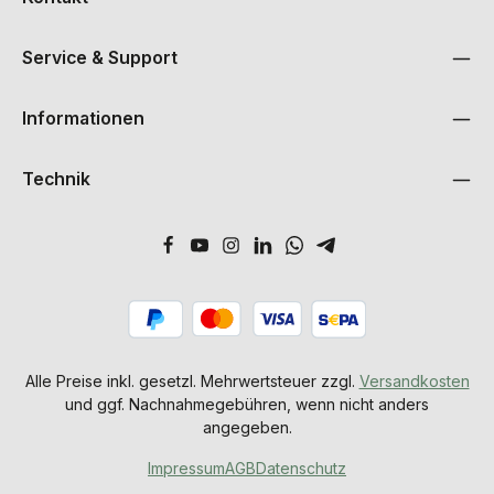
Service & Support
Informationen
Technik
Alle Preise inkl. gesetzl. Mehrwertsteuer zzgl.
Versandkosten
und ggf. Nachnahmegebühren, wenn nicht anders
angegeben.
Impressum
AGB
Datenschutz