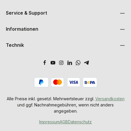
Service & Support
Informationen
Technik
Alle Preise inkl. gesetzl. Mehrwertsteuer zzgl.
Versandkosten
und ggf. Nachnahmegebühren, wenn nicht anders
angegeben.
Impressum
AGB
Datenschutz