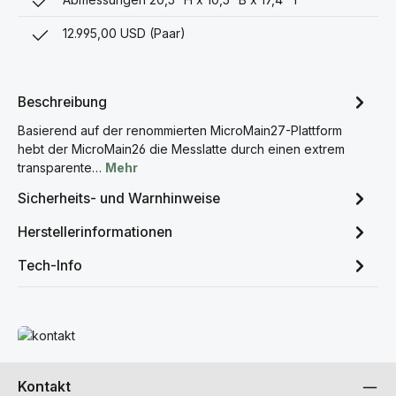
12.995,00 USD (Paar)
Beschreibung
Basierend auf der renommierten MicroMain27-Plattform
hebt der MicroMain26 die Messlatte durch einen extrem
transparente…
Mehr
Sicherheits- und Warnhinweise
Herstellerinformationen
Tech-Info
Mehr erfahren
Kontakt