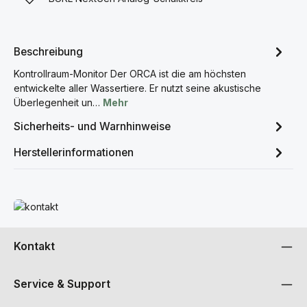
Beschreibung
Kontrollraum-Monitor Der ORCA ist die am höchsten
entwickelte aller Wassertiere. Er nutzt seine akustische
Überlegenheit un…
Mehr
Sicherheits- und Warnhinweise
Herstellerinformationen
Mehr erfahren
Kontakt
Service & Support