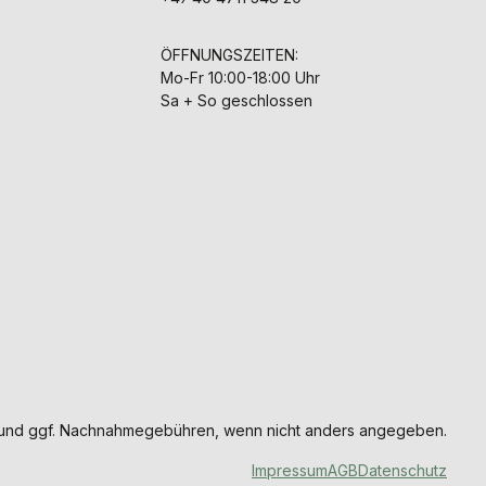
ÖFFNUNGSZEITEN:
Mo-Fr 10:00-18:00 Uhr
Sa + So geschlossen
und ggf. Nachnahmegebühren, wenn nicht anders angegeben.
Impressum
AGB
Datenschutz