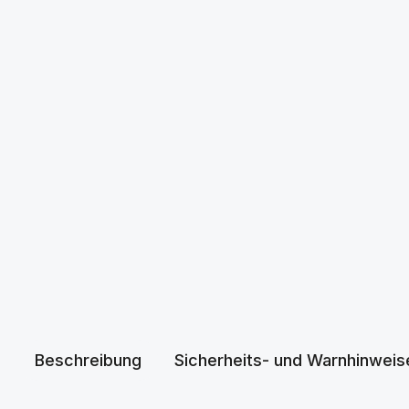
Beschreibung
Sicherheits- und Warnhinweis