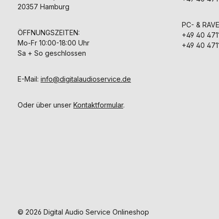
20357 Hamburg
PC- & RAV
ÖFFNUNGSZEITEN:
+49 40 471
Mo-Fr 10:00-18:00 Uhr
+49 40 471
Sa + So geschlossen
E-Mail:
info@digitalaudioservice.de
Oder über unser
Kontaktformular
.
© 2026 Digital Audio Service Onlineshop