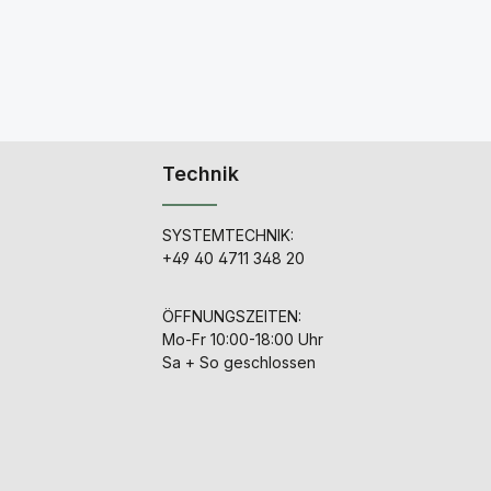
Technik
SYSTEMTECHNIK:
+49 40 4711 348 20
ÖFFNUNGSZEITEN:
Mo-Fr 10:00-18:00 Uhr
Sa + So geschlossen