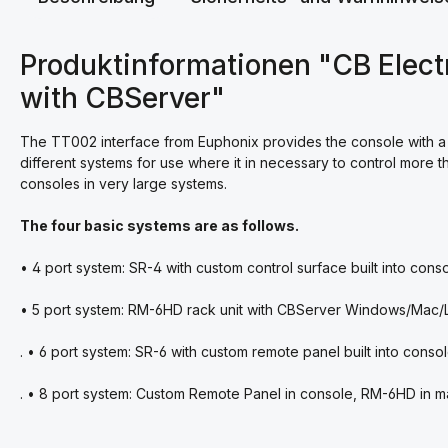
Produktinformationen "CB Elec
with CBServer"
The TT002 interface from Euphonix provides the console with a 
different systems for use where it in necessary to control more
consoles in very large systems.
The four basic systems are as follows.
• 4 port system: SR-4 with custom control surface built into con
• 5 port system: RM-6HD rack unit with CBServer Windows/Mac/
. • 6 port system: SR-6 with custom remote panel built into con
. • 8 port system: Custom Remote Panel in console, RM-6HD in 