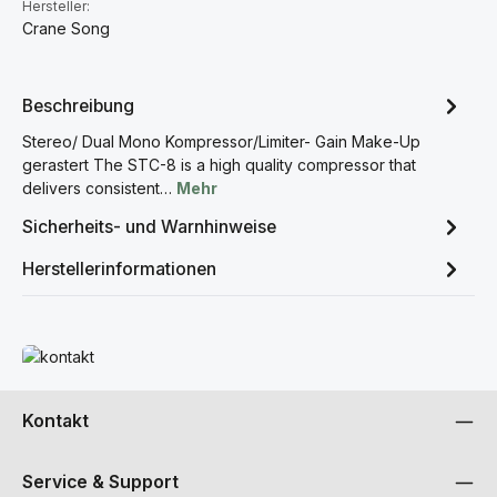
Hersteller:
Crane Song
Beschreibung
Stereo/ Dual Mono Kompressor/Limiter- Gain Make-Up
gerastert The STC-8 is a high quality compressor that
delivers consistent…
Mehr
Sicherheits- und Warnhinweise
Herstellerinformationen
Mehr erfahren
Kontakt
Service & Support