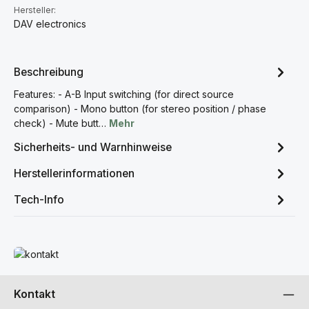
Hersteller:
DAV electronics
Beschreibung
Features: - A-B Input switching (for direct source
comparison) - Mono button (for stereo position / phase
check) - Mute butt…
Mehr
Sicherheits- und Warnhinweise
Herstellerinformationen
Tech-Info
Mehr erfahren
Kontakt