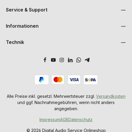
Service & Support
Informationen
Technik
Alle Preise inkl. gesetzl. Mehrwertsteuer zzgl.
Versandkosten
und ggf. Nachnahmegebühren, wenn nicht anders
angegeben.
Impressum
AGB
Datenschutz
© 2026 Digital Audio Service Onlineshop