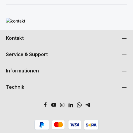
Mehr erfahren
Kontakt
Service & Support
Informationen
Technik