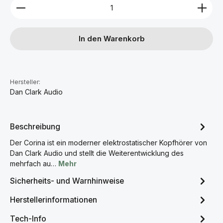
Produkt Anzahl: Gib den gewünschten Wert ein ode
In den Warenkorb
Hersteller:
Dan Clark Audio
Beschreibung
Der Corina ist ein moderner elektrostatischer Kopfhörer von
Dan Clark Audio und stellt die Weiterentwicklung des
mehrfach au…
Mehr
Sicherheits- und Warnhinweise
Herstellerinformationen
Tech-Info