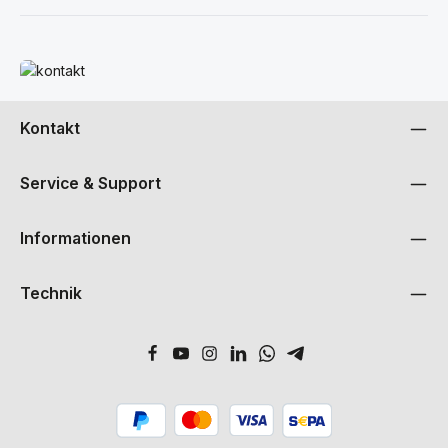
Mehr erfahren
Kontakt
Service & Support
Informationen
Technik