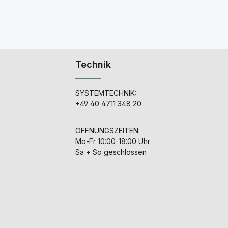
Technik
SYSTEMTECHNIK:
+49 40 4711 348 20
ÖFFNUNGSZEITEN:
Mo-Fr 10:00-18:00 Uhr
Sa + So geschlossen