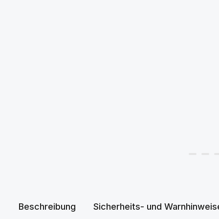
Beschreibung
Sicherheits- und Warnhinweis