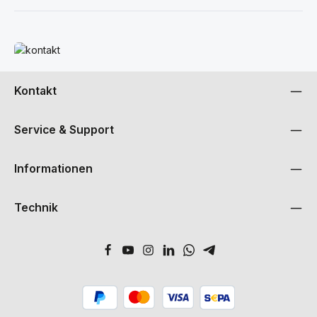
Mehr erfahren
Kontakt
Service & Support
Informationen
Technik