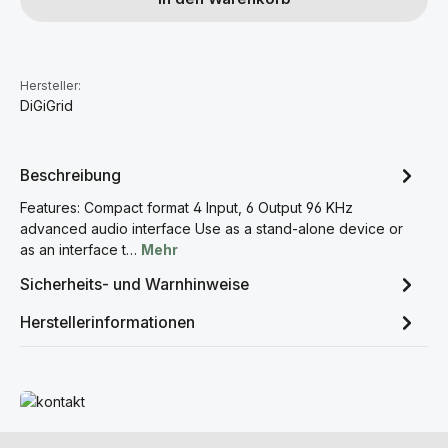
Hersteller:
DiGiGrid
Beschreibung
Features: Compact format 4 Input, 6 Output 96 KHz
advanced audio interface Use as a stand-alone device or
as an interface t…
Mehr
Sicherheits- und Warnhinweise
Herstellerinformationen
Mehr erfahren