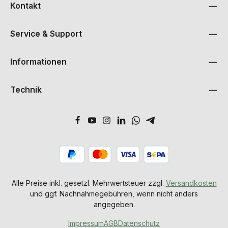
Kontakt
Service & Support
Informationen
Technik
Alle Preise inkl. gesetzl. Mehrwertsteuer zzgl.
Versandkosten
und ggf. Nachnahmegebühren, wenn nicht anders
angegeben.
Impressum
AGB
Datenschutz